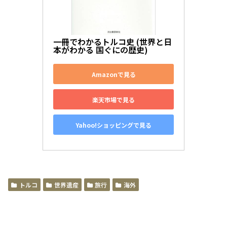
一冊でわかるトルコ史 (世界と日
本がわかる 国ぐにの歴史)
Amazonで見る
楽天市場で見る
Yahoo!ショッピングで見る
トルコ
世界遺産
旅行
海外