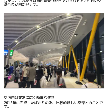
しかし、これからは国内線乗り継ぎでカッパドキア付近の空
港へ再び向かいます。
空港内は非常に広く綺麗な建物。
2018年に完成したばかりの為、比較的新しい空港とのことで
す。