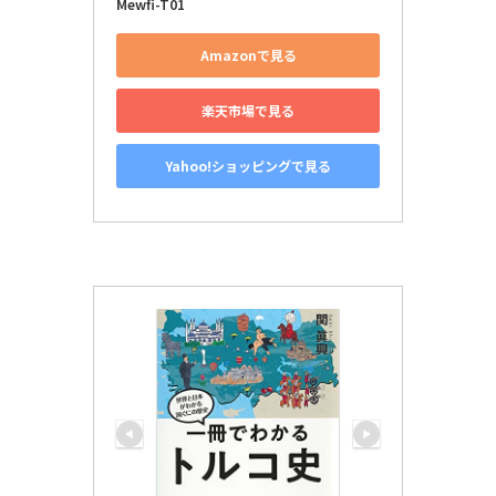
Mewfi-T01
Amazonで見る
楽天市場で見る
Yahoo!ショッピングで見る