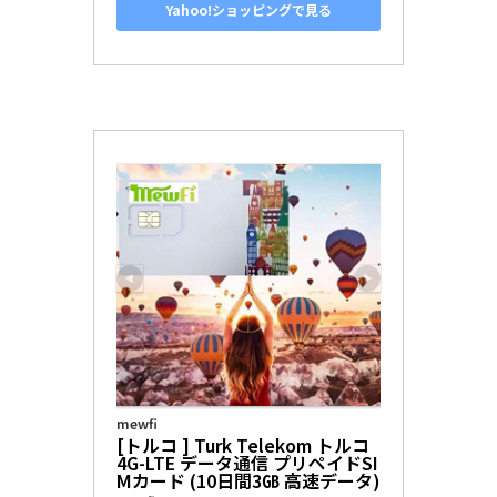
Yahoo!ショッピングで見る
mewfi
[トルコ ] Turk Telekom トルコ 
4G-LTE データ通信 プリペイドSI
Mカード (10日間3㎇ 高速データ)