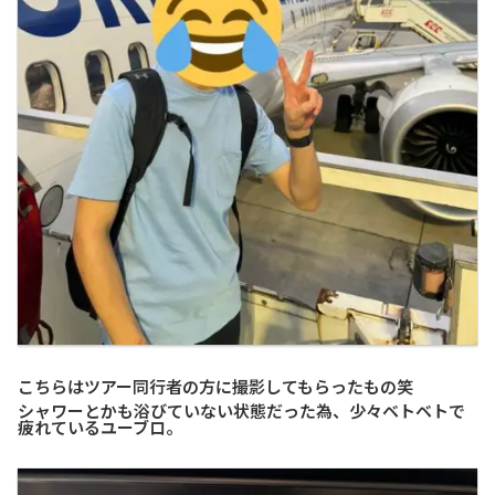
こちらはツアー同行者の方に撮影してもらったもの笑
シャワーとかも浴びていない状態だった為、少々ベトベトで
疲れているユーブロ。