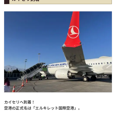
カイセリへ到着！
空港の正式名は「エルキレット国際空港」。