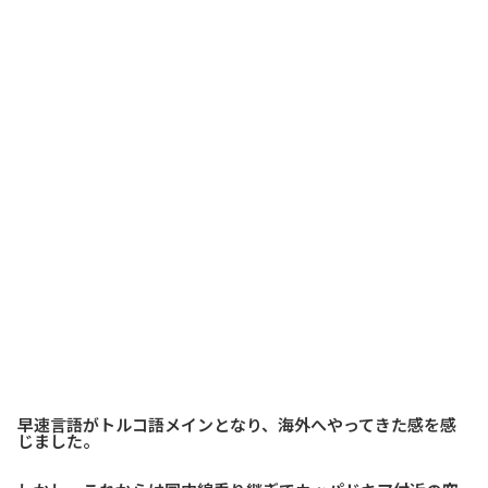
早速言語がトルコ語メインとなり、海外へやってきた感を感
じました。