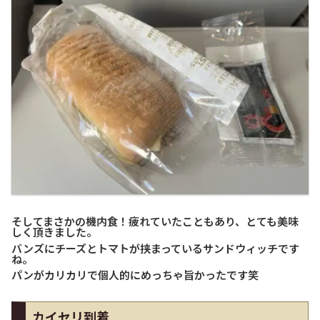
そしてまさかの機内食！疲れていたこともあり、とても美味
しく頂きました。
バンズにチーズとトマトが挟まっているサンドウィッチです
ね。
パンがカリカリで個人的にめっちゃ旨かったです笑
カイセリ到着