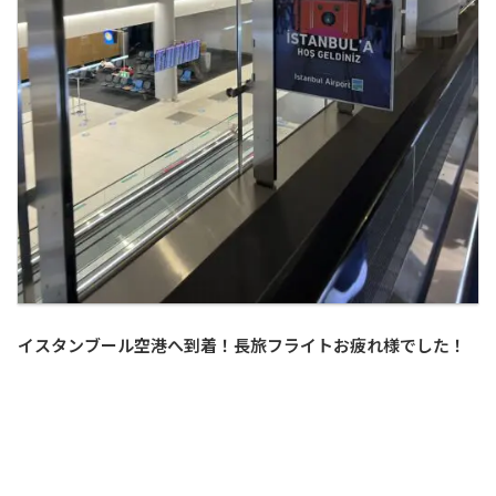
イスタンブール空港へ到着！長旅フライトお疲れ様でした！