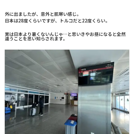
外に出ましたが、意外と肌寒い感じ。
日本は28度くらいですが、トルコだと22度くらい。
実は日本より暑くないんじゃ…と思いきやお昼になると全然
違うことを思い知らされます。