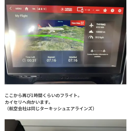
ここから再び1時間くらいのフライト。
カイセリへ向かいます。
（航空会社は同じターキッシュエアラインズ）