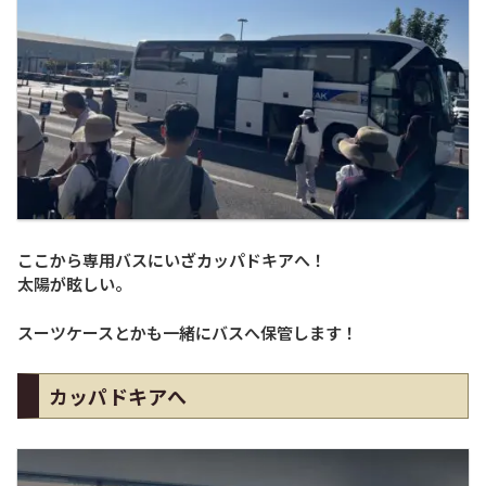
ここから専用バスにいざカッパドキアへ！
太陽が眩しい。
スーツケースとかも一緒にバスへ保管します！
カッパドキアへ