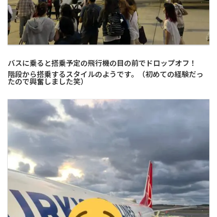
バスに乗ると搭乗予定の飛行機の目の前でドロップオフ！
階段から搭乗するスタイルのようです。（初めての経験だっ
たので興奮しました笑）