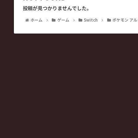
投稿が見つかりませんでした。
ホーム
ゲーム
Switch
ポケモン ア