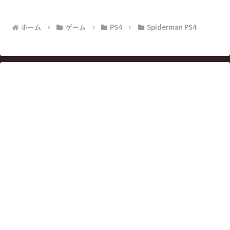
ホーム
ゲーム
PS4
Spiderman PS4