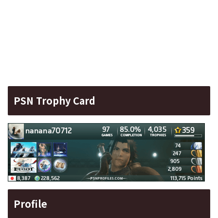
PSN Trophy Card
Profile