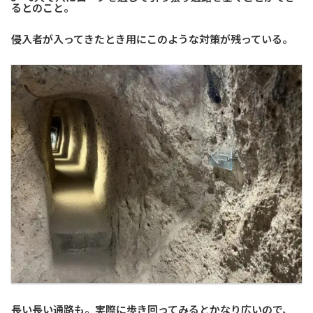
るとのこと。
侵入者が入ってきたとき用にこのような対策が残っている。
長い長い通路も。実際に歩き回ってみるとかなり広いので、