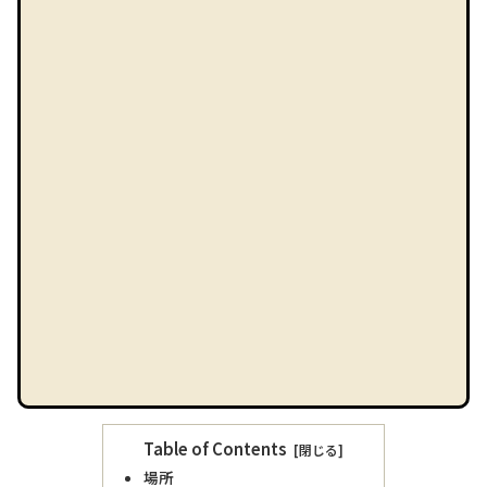
Table of Contents
場所