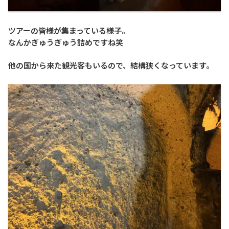
ツアーの皆様が集まっている様子。
なんかぎゅうぎゅう詰めですね笑
他の国から来た観光客もいるので、結構狭くなっています。