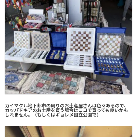
カイマクル地下都市の周りのお土産屋さんは色々あるので、
カッパドキアのお土産を買う場合はココで買っても良いかも
しれません。（もしくはギョレメ国立公園で）