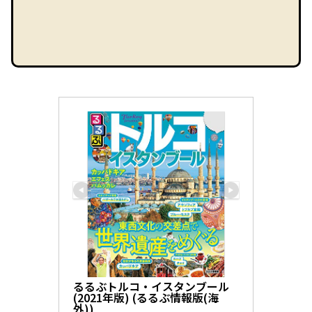
るるぶトルコ・イスタンブール
(2021年版) (るるぶ情報版(海
外))