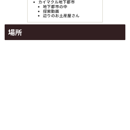
カイマクル地下都市
地下都市の中
探索動画
辺りのお土産屋さん
場所