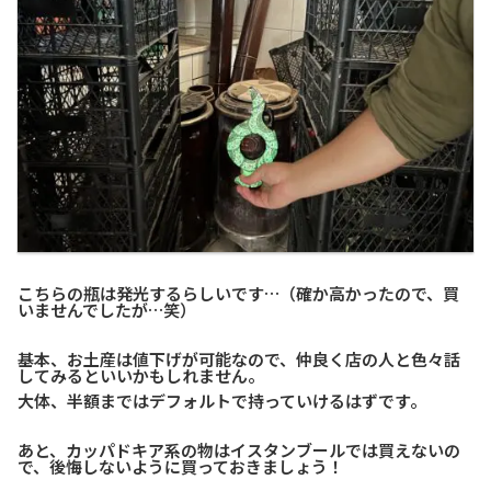
こちらの瓶は発光するらしいです…（確か高かったので、買
いませんでしたが…笑）
基本、お土産は値下げが可能なので、仲良く店の人と色々話
してみるといいかもしれません。
大体、半額まではデフォルトで持っていけるはずです。
あと、カッパドキア系の物はイスタンブールでは買えないの
で、後悔しないように買っておきましょう！