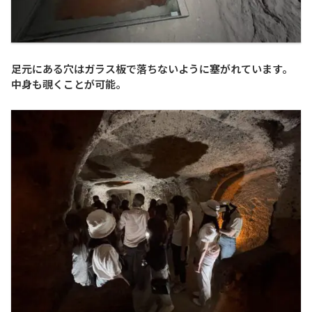
足元にある穴はガラス板で落ちないように塞がれています。
中身も覗くことが可能。