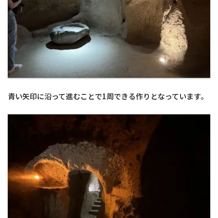
青い矢印に沿って進むことで1周できる作りとなっています。