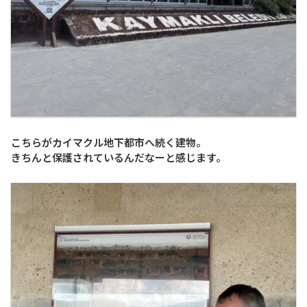
こちらがカイマクル地下都市へ続く建物。
きちんと保護されているんだなーと感じます。