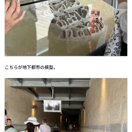
こちらが地下都市の模型。