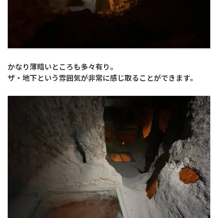
かなり薄暗いところも多々有り。
ザ・地下という雰囲気が非常に感じ取ることができます。