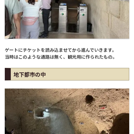
ゲートにチケットを読み込ませてから進んでいきます。
当時はこのような通路は無く、観光用に作られたもの。
地下都市の中