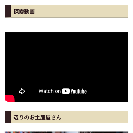
探索動画
辺りのお土産屋さん