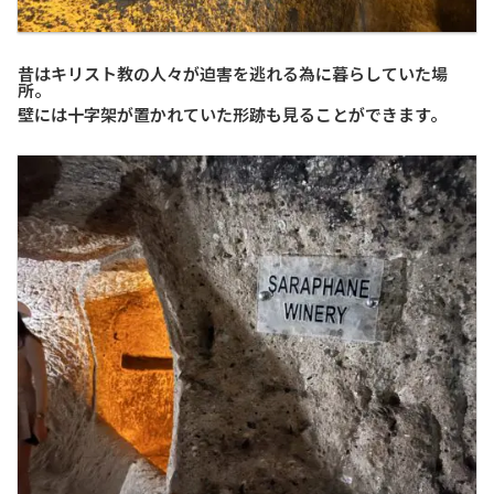
昔はキリスト教の人々が迫害を逃れる為に暮らしていた場
所。
壁には十字架が置かれていた形跡も見ることができます。