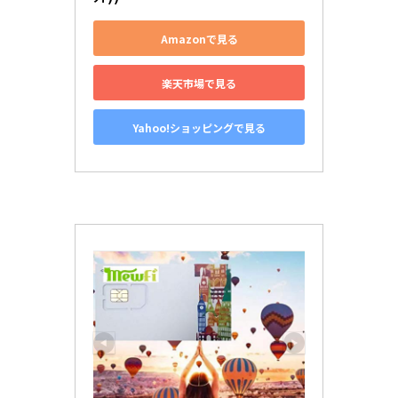
Amazonで見る
楽天市場で見る
Yahoo!ショッピングで見る