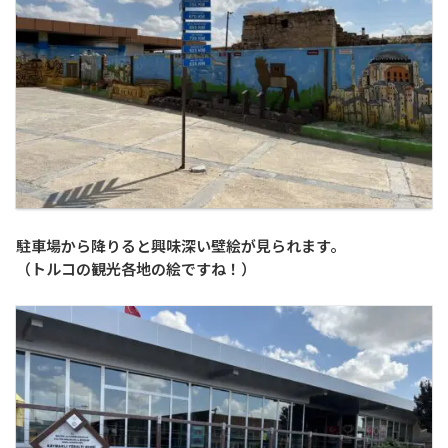
駐車場から降りると興味深い壁絵が見られます。
（トルコの観光各地の絵ですね！）