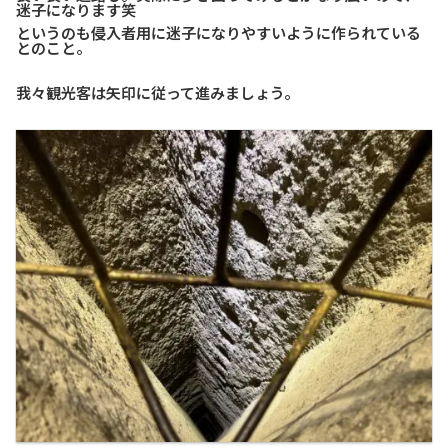
迷子になります笑
というのも侵入者用に迷子になりやすいように作られている
とのこと。
我々観光客は矢印に従って進みましょう。