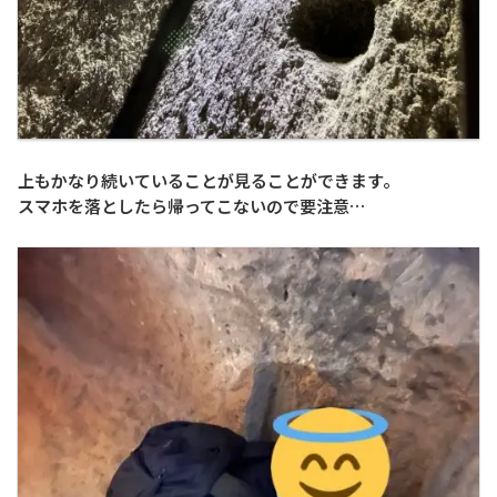
上もかなり続いていることが見ることができます。
スマホを落としたら帰ってこないので要注意…