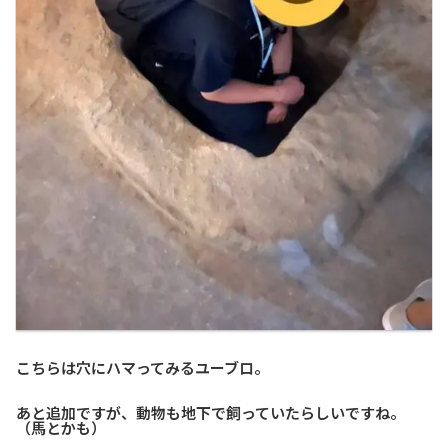
こちらは穴にハマってみるユーブロ。
あと追加ですが、動物も地下で飼っていたらしいですね。
（馬とかも）