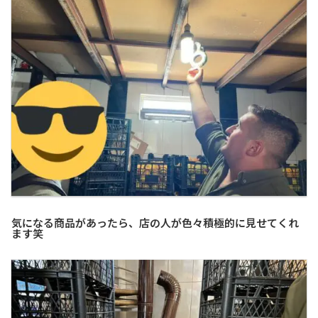
気になる商品があったら、店の人が色々積極的に見せてくれ
ます笑