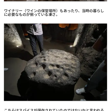
ワイナリー（ワインの保管場所）もあったり、当時の暮らし
に必要なものが揃っている凄さ。
こちらはスパイスが保存されていたのではないかと言われる