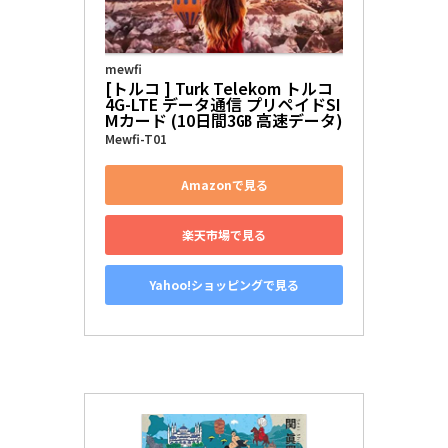
mewfi
[トルコ ] Turk Telekom トルコ 
4G-LTE データ通信 プリペイドSI
Mカード (10日間3㎇ 高速データ)
Mewfi-T01
Amazonで見る
楽天市場で見る
Yahoo!ショッピングで見る