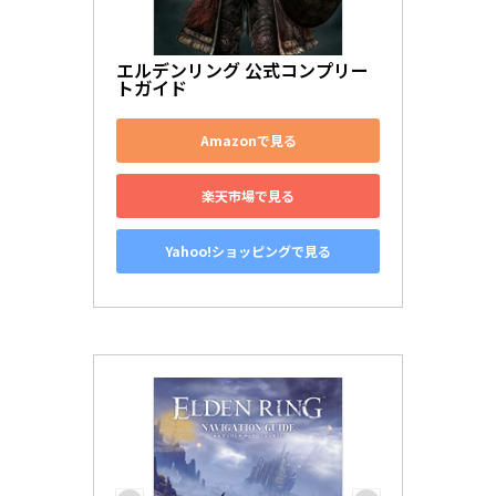
エルデンリング 公式コンプリー
トガイド
Amazonで見る
楽天市場で見る
Yahoo!ショッピングで見る