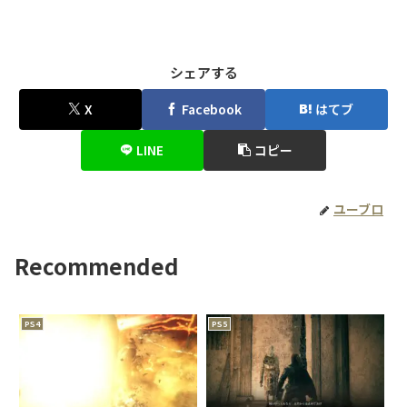
シェアする
X
Facebook
はてブ
LINE
コピー
ユーブロ
Recommended
PS4
PS5