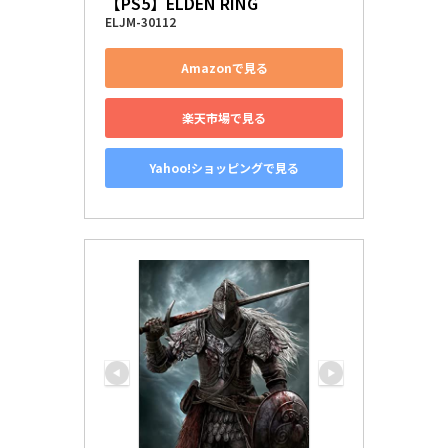
【PS5】ELDEN RING
ELJM-30112
Amazonで見る
楽天市場で見る
Yahoo!ショッピングで見る