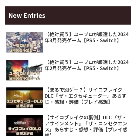
New Entries
【絶対買う】ユーブロが厳選した2024
年3月発売ゲーム【PS5・Switch】
【絶対買う】ユーブロが厳選した2024
年2月発売ゲーム【PS5・Switch】
【まるで別ゲー？】サイコブレイク
DLC『ザ・エクセキューター』あらす
じ・感想・評価【プレイ感想】
【サイコブレイクの裏側】DLC『ザ・
アサインメント』『ザ・コンセクエン
ス』あらすじ・感想・評価【プレイ感
想】