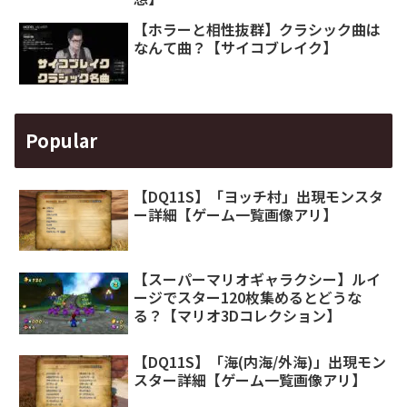
【ホラーと相性抜群】クラシック曲は
なんて曲？【サイコブレイク】
Popular
【DQ11S】「ヨッチ村」出現モンスタ
ー詳細【ゲーム一覧画像アリ】
【スーパーマリオギャラクシー】ルイ
ージでスター120枚集めるとどうな
る？【マリオ3Dコレクション】
【DQ11S】「海(内海/外海)」出現モン
スター詳細【ゲーム一覧画像アリ】