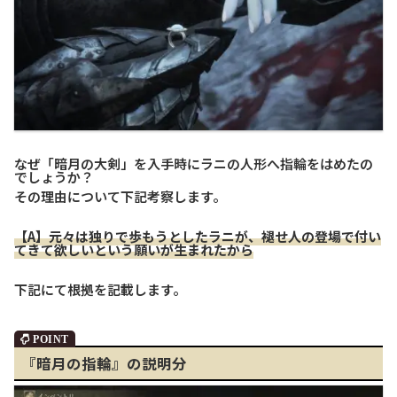
なぜ「暗月の大剣」を入手時にラニの人形へ指輪をはめたの
でしょうか？
その理由について下記考察します。
【A】元々は独りで歩もうとしたラニが、褪せ人の登場で付い
てきて欲しいという願いが生まれたから
下記にて根拠を記載します。
『暗月の指輪』の説明分