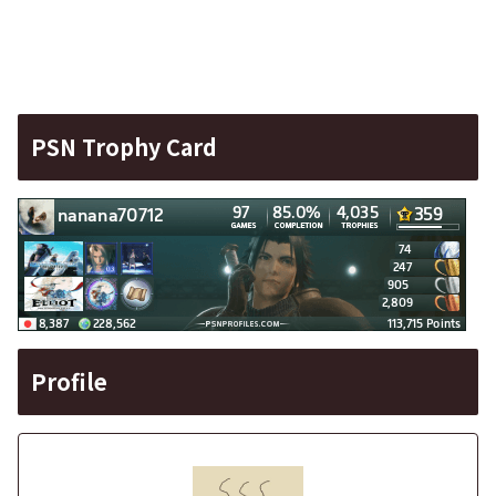
PSN Trophy Card
Profile