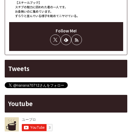
【スチールブック】
スチブの魅力に囚われた者の一人です。
お金無いのに集めています。
ずらりと並んでいる様子を眺めてニヤけている。
Follow Me!
Tweets
Youtube