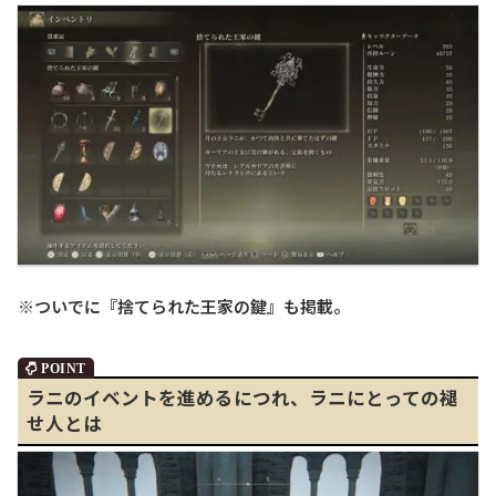
※ついでに『捨てられた王家の鍵』も掲載。
ラニのイベントを進めるにつれ、ラニにとっての褪
せ人とは