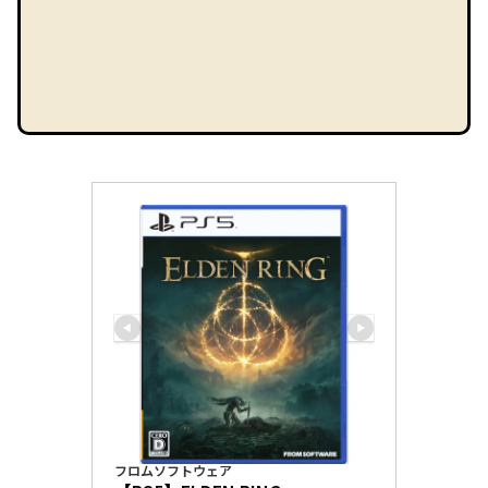
フロムソフトウェア