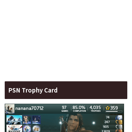
PSN Trophy Card