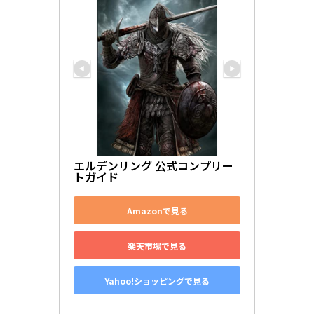
エルデンリング 公式コンプリー
トガイド
Amazonで見る
楽天市場で見る
Yahoo!ショッピングで見る