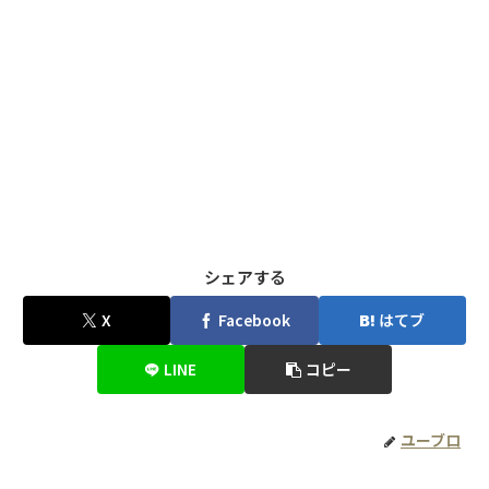
シェアする
X
Facebook
はてブ
LINE
コピー
ユーブロ