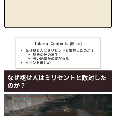
Table of Contents
なぜ褪せ人はミリセントと敵対したのか？
腐敗の神の誕生
強い絶望が必要だった
イベントまとめ
なぜ褪せ人はミリセントと敵対した
のか？