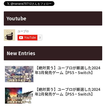
Youtube
New Entries
【絶対買う】ユーブロが厳選した2024
年3月発売ゲーム【PS5・Switch】
【絶対買う】ユーブロが厳選した2024
年2月発売ゲーム【PS5・Switch】