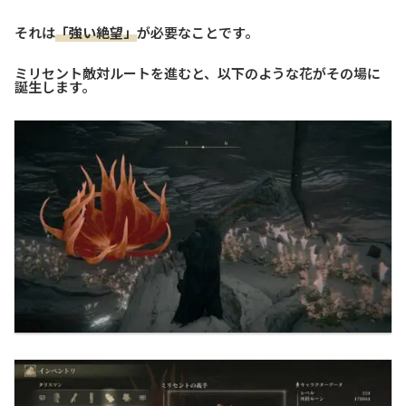
それは
「強い絶望」
が必要なことです。
ミリセント敵対ルートを進むと、以下のような花がその場に
誕生します。