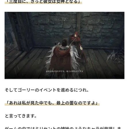
「三度目に、きっと彼女は女神となる」
そしてゴーリーのイベントを進めるにつれ、
「あれは私が見た中でも、最上の蕾なのですよ」
と言ってきます。
ゲームの中ではミリセントの姉妹のようなキャラが登場しま