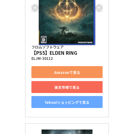
フロムソフトウェア
【PS5】ELDEN RING
ELJM-30112
Amazonで見る
楽天市場で見る
Yahoo!ショッピングで見る