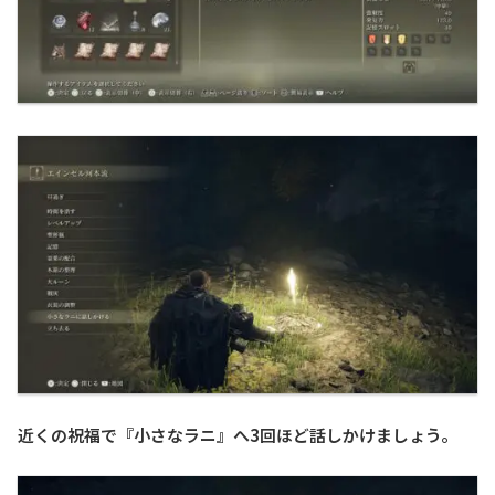
近くの祝福で『小さなラニ』へ3回ほど話しかけましょう。