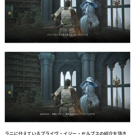
ラニに仕えているブライヴ・イジー・セルブスの紹介を頂き