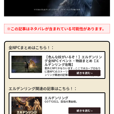
※この記事はネタバレが含まれている可能性があります。
全NPCまとめはこちら！：
【色んな奴がいるぞ！】エルデンリン
グ全NPCイベント・物語まとめ【エ
ルデンリング攻略】
意外とNPCかなりいます...ここではユーブロなり
に各NPCのストーリーを追ってみました！エルデ
ンリング関連の記事はこちら！： (adsbygoogle
= window.adsbygoogle || []).push({});NPCイベ
ン
エルデンリング関連の記事はこちら！：
エルデンリング
GOTY2022。目指せ黄金樹。