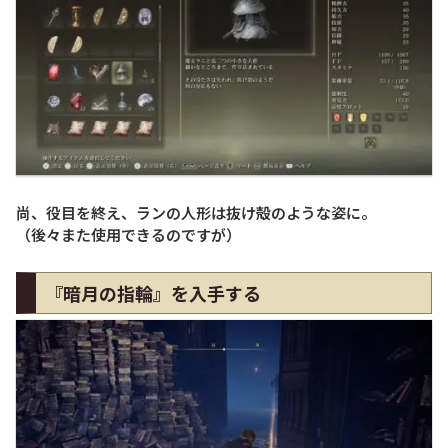
尚、役目を終え、ランの人形は抜け殻のような姿に。
（後々また使用できるのですが）
『暗月の指輪』を入手する