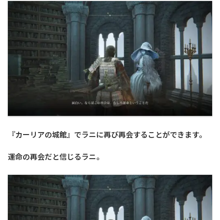
『カーリアの城館』でラニに再び再会することができます。
運命の再会だと信じるラニ。