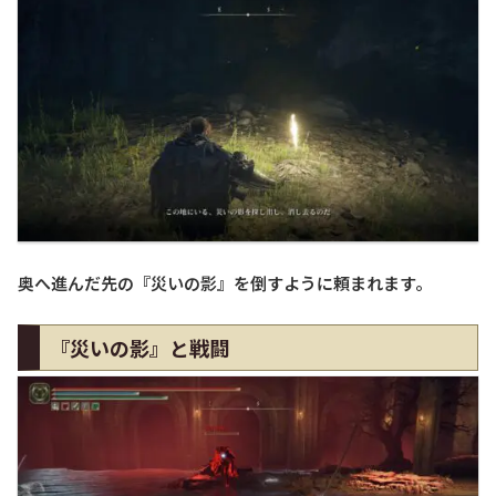
奥へ進んだ先の『災いの影』を倒すように頼まれます。
『災いの影』と戦闘