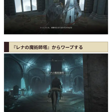
『レナの魔術師塔』からワープする