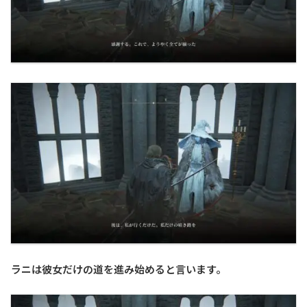
ラニは彼女だけの道を進み始めると言います。