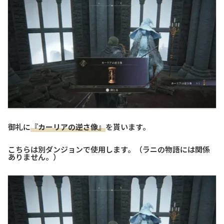
御礼に
『カーリアの逆さ像』
を貰います。
こちらは別ダンジョンで使用します。（ラニの物語には関係
ありません。）