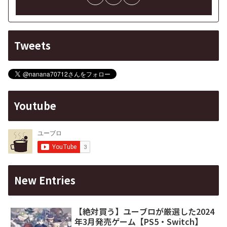
Tweets
Youtube
New Entries
【絶対買う】ユーブロが厳選した2024
年3月発売ゲーム【PS5・Switch】