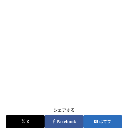
シェアする
X
Facebook
はてブ