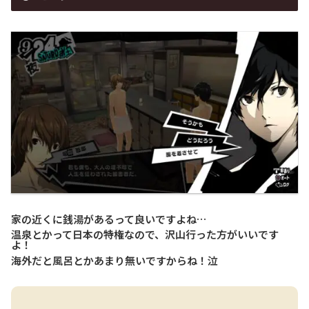
家の近くに銭湯があるって良いですよね…
温泉とかって日本の特権なので、沢山行った方がいいです
よ！
海外だと風呂とかあまり無いですからね！泣