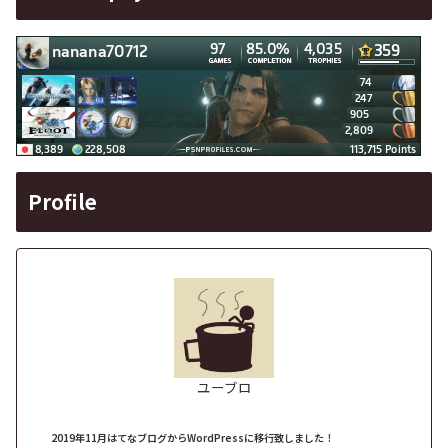
Profile
ユーブロ
2019年11月はてなブログからWordPressに移行致しました！