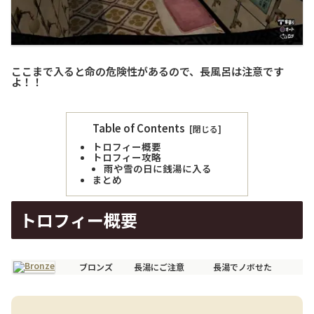
ここまで入ると命の危険性があるので、長風呂は注意です
よ！！
Table of Contents
トロフィー概要
トロフィー攻略
雨や雪の日に銭湯に入る
まとめ
トロフィー概要
ブロンズ
長湯にご注意
長湯でノボせた