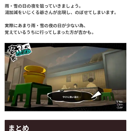
雨・雪の日の夜を狙っていきましょう。
湯加減をいじくる爺さんが出現し、のぼせてしまいます。
実際にあまり雨・雪の夜の日が少ない為、
覚えているうちに行ってしまった方が吉かも。
まとめ