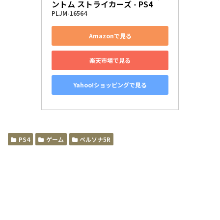
ントム ストライカーズ - PS4
PLJM-16564
Amazonで見る
楽天市場で見る
Yahoo!ショッピングで見る
PS4
ゲーム
ペルソナ5R