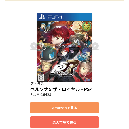
アトラス
ペルソナ5 ザ・ロイヤル - PS4
PLJM-16428
Amazonで見る
楽天市場で見る