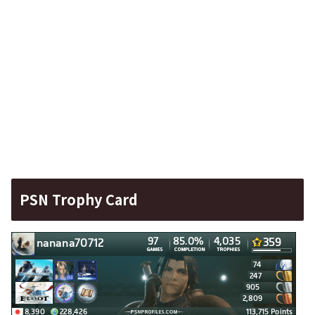
PSN Trophy Card