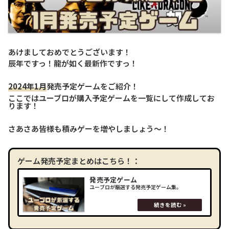
あけましておめでとうございます！
辰年ですっ！龍が如く最新作ですっ！
2024年1月
発売予定ゲームをご紹介！
ここではユーブロが購入予定ゲームを一覧にして作成してお
ります！
さあさあ皆様も積みゲーを増やしましょう～！
ゲーム発売予定まとめはこちら！：
発売予定ゲーム
ユーブロが厳選する発売予定ゲーム集。