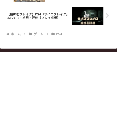
【精神をブレイク】PS4『サイコブレイク』
あらすじ・感想・評価【プレイ感想】
ホーム
ゲーム
PS4