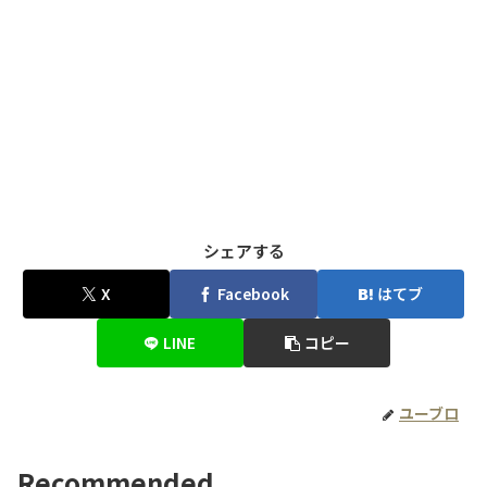
シェアする
X
Facebook
はてブ
LINE
コピー
ユーブロ
Recommended