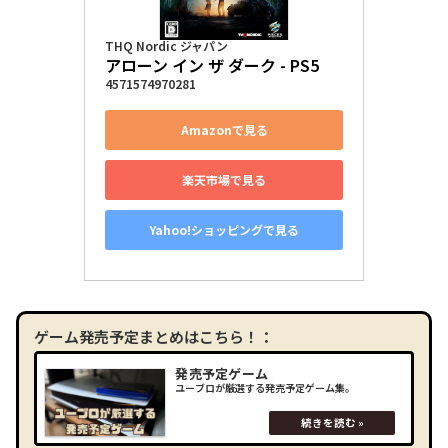
THQ Nordic ジャパン
アローン イン ザ ダーク - PS5
4571574970281
Amazonで見る
楽天市場で見る
Yahoo!ショッピングで見る
ゲーム発売予定まとめはこちら！：
発売予定ゲーム
ユーブロが厳選する発売予定ゲーム集。