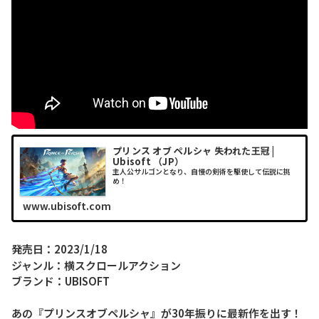
プリンス オブ ペルシャ 失われた王冠 |
Ubisoft （JP）
主人公サルゴンとなり、自慢の剣術を駆使して伝説に挑
め！
www.ubisoft.com
発売日：2023/1/18
ジャンル：横スクロールアクション
ブランド：UBISOFT
あの『プリンスオブペルシャ』が30年振りに最新作を出す！