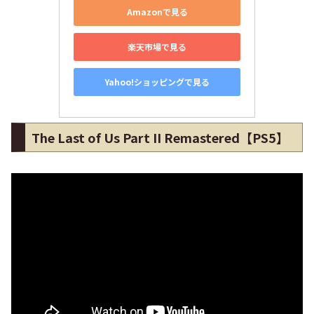
Amazonで見る
楽天市場で見る
Yahoo!ショッピングで見る
The Last of Us Part II Remastered【PS5】