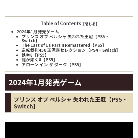
Table of Contents
2024年1月発売ゲーム
プリンス オブ ペルシャ 失われた王冠【PS5・
Switch】
The Last of Us Part II Remastered【PS5】
逆転裁判456 王泥喜セレクション【PS4・Switch】
鉄拳8【PS5】
龍が如く8【PS5】
アローン イン ザ ダーク【PS5】
2024年1月発売ゲーム
プリンス オブ ペルシャ 失われた王冠【PS5・
Switch】