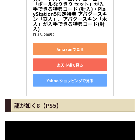
「ポールなりきり セット」が入
手できる特典コード (封入)・Pla
yStation5限定特典 アバタースキ
ン「鉄人」、アバタースキン「木
人」が入手できる特典コード(封
入)
ELJS-20052
Amazonで見る
楽天市場で見る
Yahoo!ショッピングで見る
龍が如く8【PS5】