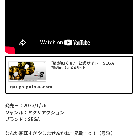
『龍が如く８』 公式サイト｜SEGA
『龍が如く８』公式サイト
ryu-ga-gotoku.com
発売日：2023/1/26
ジャンル：ヤクザアクション
ブランド：SEGA
なんか豪華すぎやしませんかね…兄貴…っ！（号泣）