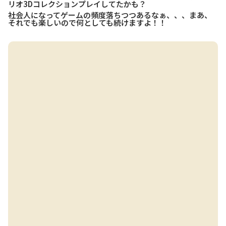
リオ3Dコレクションプレイしてたかも？
社会人になってゲームの頻度落ちつつあるなぁ、、、まあ、
それでも楽しいので何としても続けますよ！！