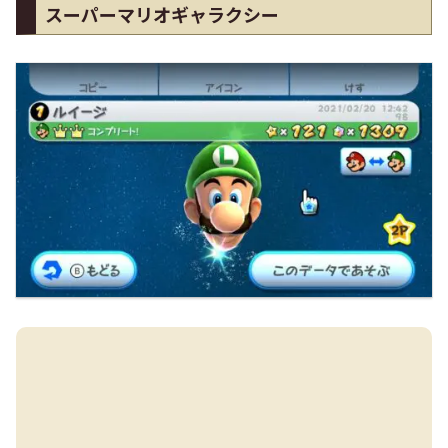
スーパーマリオギャラクシー