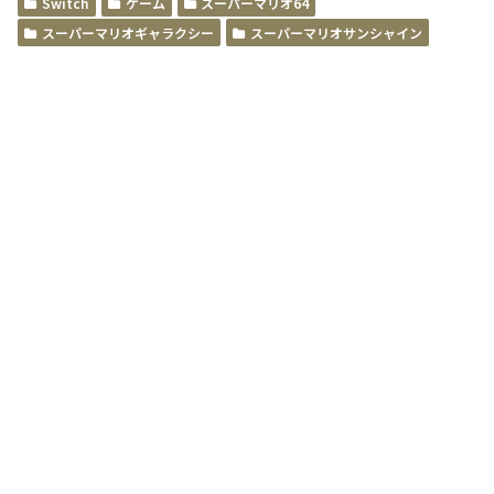
Switch
ゲーム
スーパーマリオ64
スーパーマリオギャラクシー
スーパーマリオサンシャイン