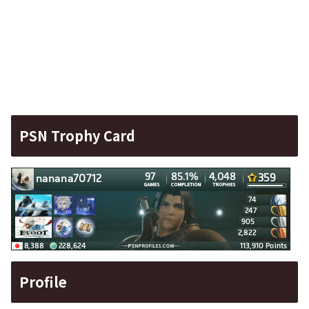
PSN Trophy Card
Profile