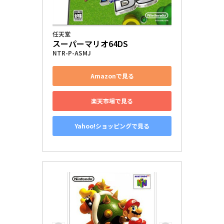
任天堂
スーパーマリオ64DS
NTR-P-ASMJ
Amazonで見る
楽天市場で見る
Yahoo!ショッピングで見る