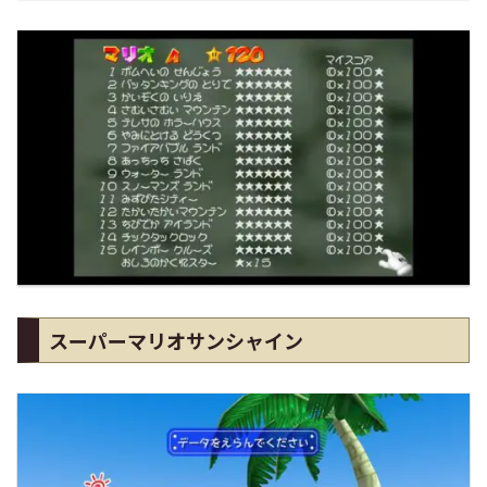
スーパーマリオサンシャイン