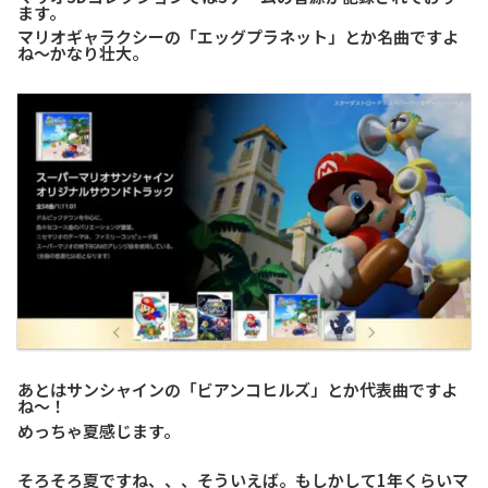
ます。
マリオギャラクシーの「エッグプラネット」とか名曲ですよ
ね～かなり壮大。
あとはサンシャインの「ビアンコヒルズ」とか代表曲ですよ
ね～！
めっちゃ夏感じます。
そろそろ夏ですね、、、そういえば。もしかして1年くらいマ