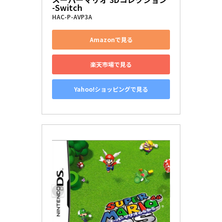
-Switch
HAC-P-AVP3A
Amazonで見る
楽天市場で見る
Yahoo!ショッピングで見る