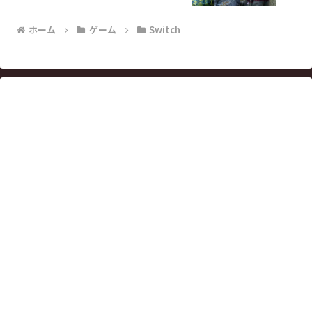
ホーム
ゲーム
Switch