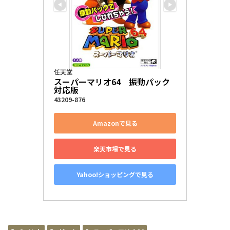
任天堂
スーパーマリオ64　振動パック
対応版
43209-876
Amazonで見る
楽天市場で見る
Yahoo!ショッピングで見る