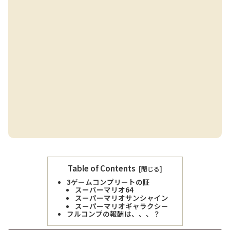
Table of Contents
3ゲームコンプリートの証
スーパーマリオ64
スーパーマリオサンシャイン
スーパーマリオギャラクシー
フルコンプの報酬は、、、？