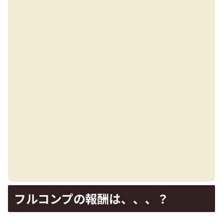
フルコンプの報酬は、、、？