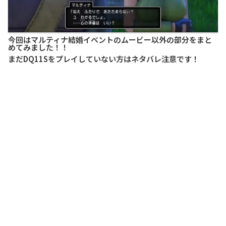
今回はマルティナ結婚イベントのムービー以外の部分をまと
めてみました！！
まだDQ11Sをプレイしていない方はネタバレ注意です！