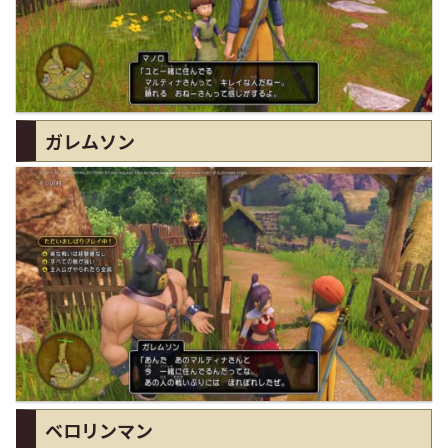
ガレムソン
ベロリンマン