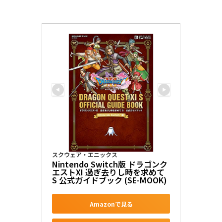
スクウェア・エニックス
Nintendo Switch版 ドラゴンク
エストXI 過ぎ去りし時を求めて 
S 公式ガイドブック (SE-MOOK)
Amazonで見る