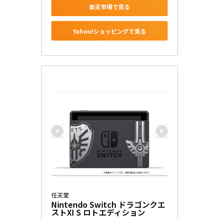
楽天市場で見る
Yahoo!ショッピングで見る
任天堂
Nintendo Switch ドラゴンクエ
ストXI S ロトエディション