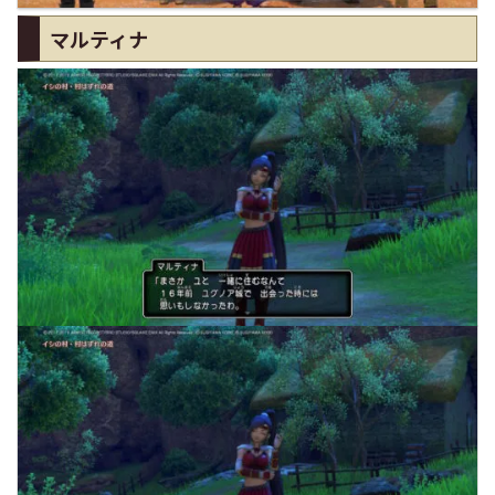
マルティナ