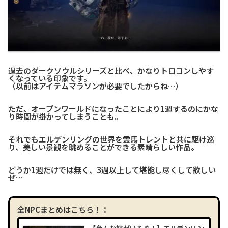
過去のダークソウルシリーズと比べ、かなりトロコンしやす
くなっている印象です。
（以前はアイテムマラソンが必要でしたからね…）
ただ、オープンワールドになったことにより1週するのにかな
り時間が掛かってしまうことも。
それでもエルデンリングの世界を霊馬トレントと共に駆け巡
り、美しい景観を眺めることができる素晴らしい作品。
どうか1週だけでは無く、3週以上して堪能し尽くして欲しい
ぜ…
全NPCまとめはこちら！：