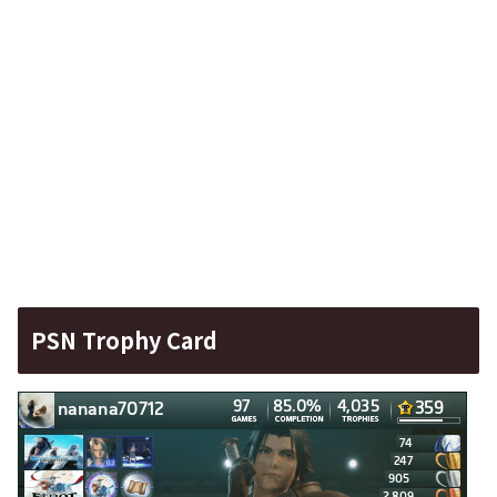
PSN Trophy Card