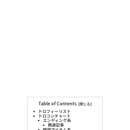
Table of Contents
トロフィーリスト
トロコンチャート
エンディング系
関連記事
時限アイテム系