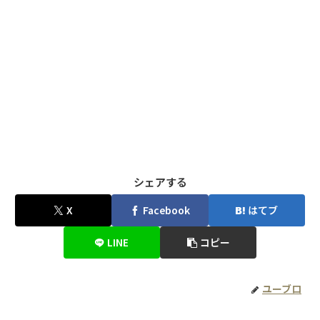
シェアする
X
Facebook
はてブ
LINE
コピー
ユーブロ