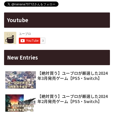
Youtube
New Entries
【絶対買う】ユーブロが厳選した2024
年3月発売ゲーム【PS5・Switch】
【絶対買う】ユーブロが厳選した2024
年2月発売ゲーム【PS5・Switch】