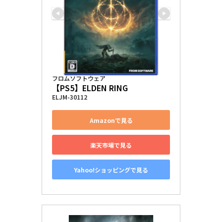
フロムソフトウェア
【PS5】ELDEN RING
ELJM-30112
Amazonで見る
楽天市場で見る
Yahoo!ショッピングで見る