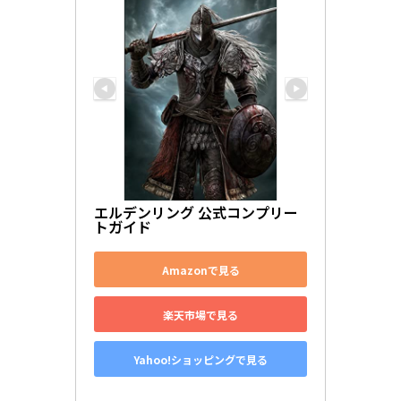
エルデンリング 公式コンプリー
トガイド
Amazonで見る
楽天市場で見る
Yahoo!ショッピングで見る