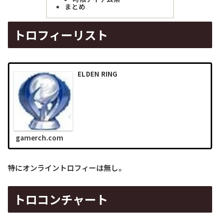
まとめ
トロフィーリスト
ELDEN RING
gamerch.com
特にオンライントロフィーは無し。
トロコンチャート