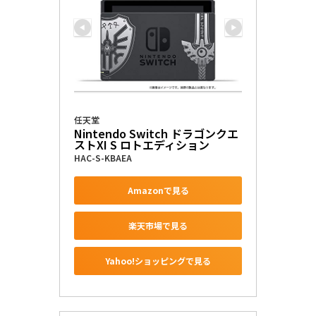
任天堂
Nintendo Switch ドラゴンクエ
ストXI S ロトエディション
HAC-S-KBAEA
Amazonで見る
楽天市場で見る
Yahoo!ショッピングで見る