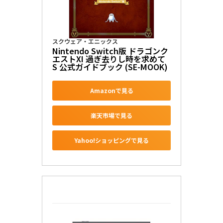
スクウェア・エニックス
Nintendo Switch版 ドラゴンク
エストXI 過ぎ去りし時を求めて 
S 公式ガイドブック (SE-MOOK)
Amazonで見る
楽天市場で見る
Yahoo!ショッピングで見る