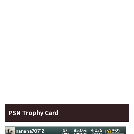
PSN Trophy Card