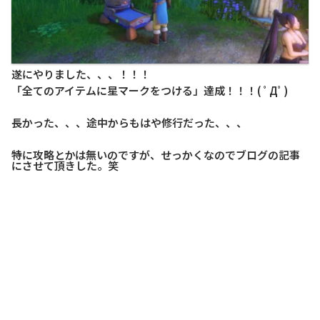
遂にやりました、、、！！！
「全てのアイテムに星マークをつける」達成！！！( ﾟДﾟ)
長かった、、、途中からもはや修行だった、、、
特に攻略とかは無いのですが、せっかくなのでブログの記事
にさせて頂きした。笑