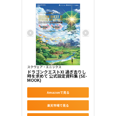
スクウェア・エニックス
ドラゴンクエストXI 過ぎ去りし
時を求めて 公式設定資料集 (SE-
MOOK)
Amazonで見る
楽天市場で見る