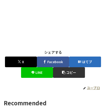
シェアする
X
Facebook
はてブ
LINE
コピー
ユーブロ
Recommended