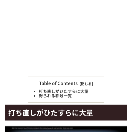
Table of Contents
打ち直しがひたすらに大量
得られる称号一覧
打ち直しがひたすらに大量