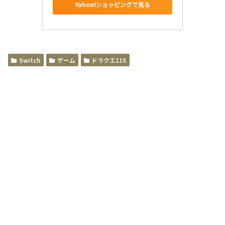
Yahoo!ショッピングで見る
Switch
ゲーム
ドラクエ11S