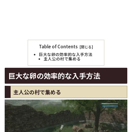
Table of Contents
巨大な卵の効率的な入手方法
主人公の村で集める
巨大な卵の効率的な入手方法
主人公の村で集める