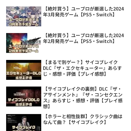
【絶対買う】ユーブロが厳選した2024
年3月発売ゲーム【PS5・Switch】
【絶対買う】ユーブロが厳選した2024
年2月発売ゲーム【PS5・Switch】
【まるで別ゲー？】サイコブレイク
DLC『ザ・エクセキューター』あらす
じ・感想・評価【プレイ感想】
【サイコブレイクの裏側】DLC『ザ・
アサインメント』『ザ・コンセクエン
ス』あらすじ・感想・評価【プレイ感
想】
【ホラーと相性抜群】クラシック曲は
なんて曲？【サイコブレイク】