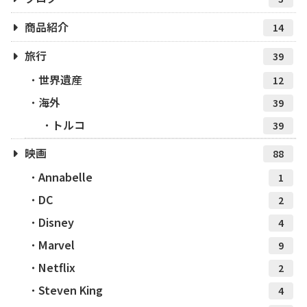
商品紹介
14
旅行
39
世界遺産
12
海外
39
トルコ
39
映画
88
Annabelle
1
DC
2
Disney
4
Marvel
9
Netflix
2
Steven King
4