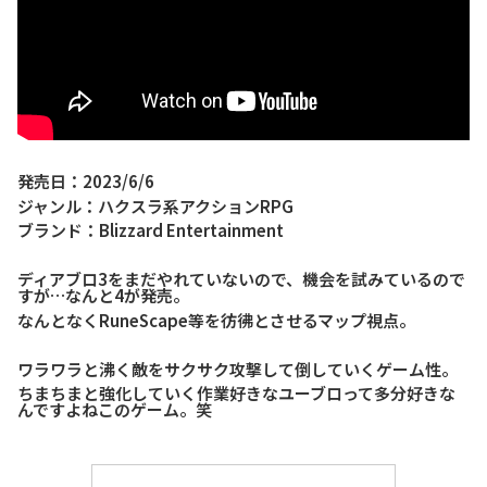
発売日：2023/6/6
ジャンル：ハクスラ系アクションRPG
ブランド：Blizzard Entertainment
ディアブロ3をまだやれていないので、機会を試みているので
すが…なんと4が発売。
なんとなくRuneScape等を彷彿とさせるマップ視点。
ワラワラと沸く敵をサクサク攻撃して倒していくゲーム性。
ちまちまと強化していく作業好きなユーブロって多分好きな
んですよねこのゲーム。笑