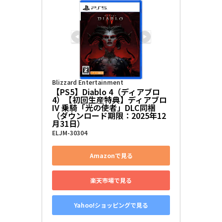
Blizzard Entertainment
【PS5】Diablo 4（ディアブロ 
4）【初回生産特典】ディアブロ 
IV 乗騎「光の使者」DLC同梱
（ダウンロード期限：2025年12
月31日）
ELJM-30304
Amazonで見る
楽天市場で見る
Yahoo!ショッピングで見る