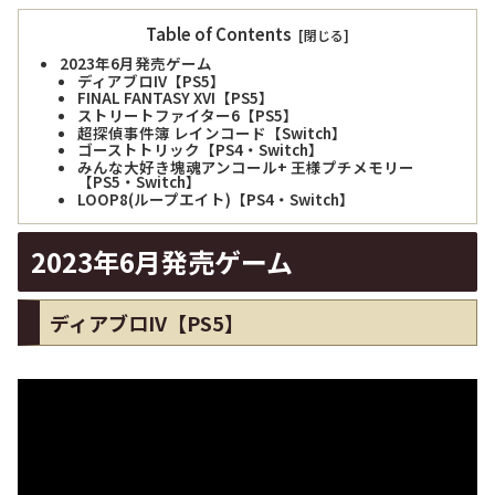
Table of Contents
2023年6月発売ゲーム
ディアブロIV【PS5】
FINAL FANTASY XVI【PS5】
ストリートファイター6【PS5】
超探偵事件簿 レインコード【Switch】
ゴーストトリック【PS4・Switch】
みんな大好き塊魂アンコール+ 王様プチメモリー
【PS5・Switch】
LOOP8(ループエイト)【PS4・Switch】
2023年6月発売ゲーム
ディアブロIV【PS5】