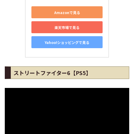
Amazonで見る
楽天市場で見る
Yahoo!ショッピングで見る
ストリートファイター6【PS5】