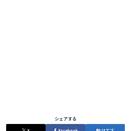
シェアする
X
Facebook
はてブ