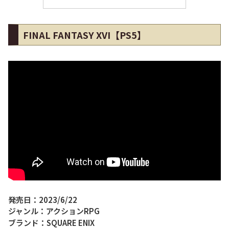
FINAL FANTASY XVI【PS5】
発売日：2023/6/22
ジャンル：アクションRPG
ブランド：SQUARE ENIX