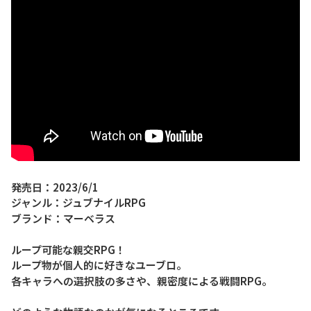
発売日：2023/6/1
ジャンル：ジュブナイルRPG
ブランド：マーベラス
ループ可能な親交RPG！
ループ物が個人的に好きなユーブロ。
各キャラへの選択肢の多さや、親密度による戦闘RPG。