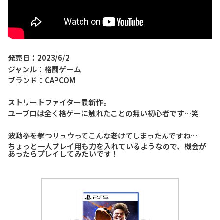
発売日：2023/6/2
ジャンル：格闘ゲーム
ブランド：CAPCOM
ストリートファイター最新作。
ユーブロは全く格ゲーに触れたことの無い初心者です…笑
波動拳を撃つリュウってこんな老けてしまったんですね…
ちょっと一人プレイ用も力を入れているようなので、機会が
あったらプレイしてみたいです！