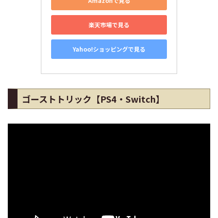
Amazonで見る
楽天市場で見る
Yahoo!ショッピングで見る
ゴーストトリック【PS4・Switch】