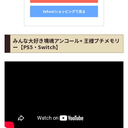
Yahoo!ショッピングで見る
みんな大好き塊魂アンコール+ 王様プチメモリ
ー【PS5・Switch】