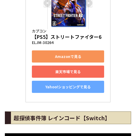
カプコン
【PS5】ストリートファイター6
ELJM-30264
Amazonで見る
楽天市場で見る
Yahoo!ショッピングで見る
超探偵事件簿 レインコード【Switch】