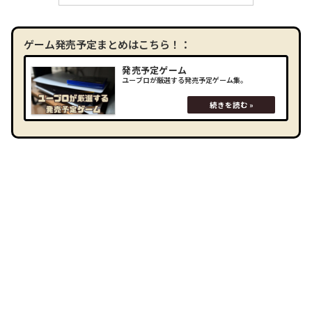
ゲーム発売予定まとめはこちら！：
発売予定ゲーム
ユーブロが厳選する発売予定ゲーム集。