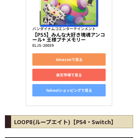
バンダイナムコエンターテインメント
【PS5】みんな大好き塊魂アンコ
ール+ 王様プチメモリー
ELJS-20039
Amazonで見る
楽天市場で見る
Yahoo!ショッピングで見る
LOOP8(ループエイト)【PS4・Switch】