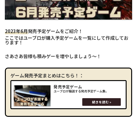
2023年6月
発売予定ゲームをご紹介！
ここではユーブロが購入予定ゲームを一覧にして作成してお
ります！
さあさあ皆様も積みゲーを増やしましょう～！
ゲーム発売予定まとめはこちら！：
発売予定ゲーム
ユーブロが厳選する発売予定ゲーム集。