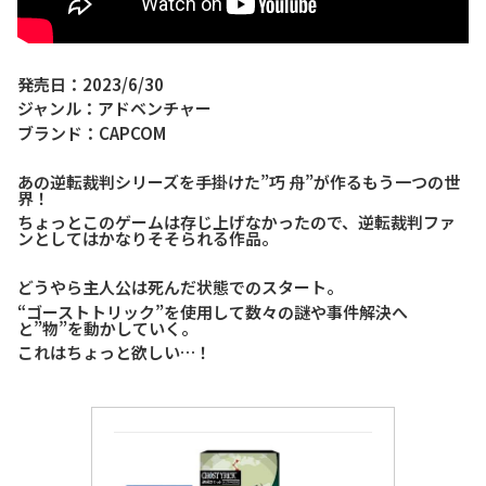
発売日：2023/6/30
ジャンル：アドベンチャー
ブランド：CAPCOM
あの逆転裁判シリーズを手掛けた”巧 舟”が作るもう一つの世
界！
ちょっとこのゲームは存じ上げなかったので、逆転裁判ファ
ンとしてはかなりそそられる作品。
どうやら主人公は死んだ状態でのスタート。
“ゴーストトリック”を使用して数々の謎や事件解決へ
と”物”を動かしていく。
これはちょっと欲しい…！