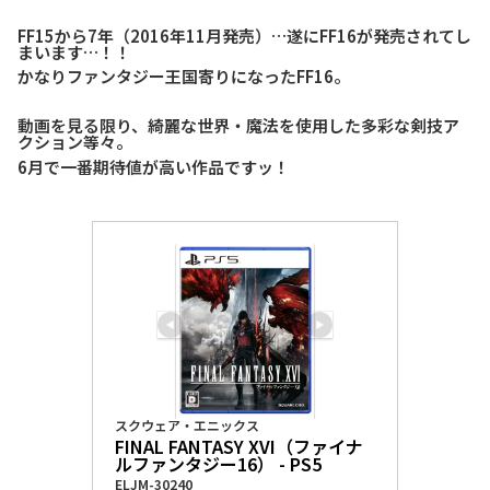
FF15から7年（2016年11月発売）…遂にFF16が発売されてし
まいます…！！
かなりファンタジー王国寄りになったFF16。
動画を見る限り、綺麗な世界・魔法を使用した多彩な剣技ア
クション等々。
6月で一番期待値が高い作品ですッ！
スクウェア・エニックス
FINAL FANTASY XVI（ファイナ
ルファンタジー16） - PS5
ELJM-30240