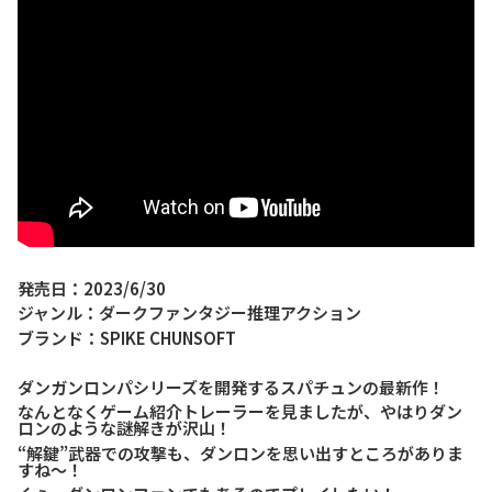
発売日：2023/6/30
ジャンル：ダークファンタジー推理アクション
ブランド：SPIKE CHUNSOFT
ダンガンロンパシリーズを開発するスパチュンの最新作！
なんとなくゲーム紹介トレーラーを見ましたが、やはりダン
ロンのような謎解きが沢山！
“解鍵”武器での攻撃も、ダンロンを思い出すところがありま
すね～！